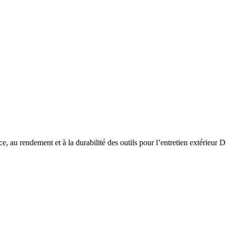
ce, au rendement et à la durabilité des outils pour l’entretien extérie