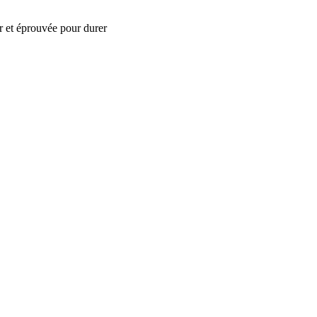
r et éprouvée pour durer