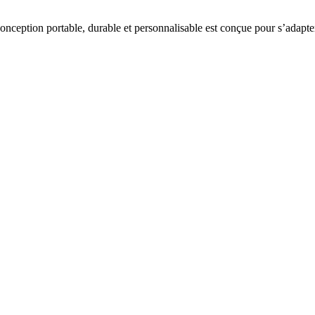
onception portable, durable et personnalisable est conçue pour s’adapte