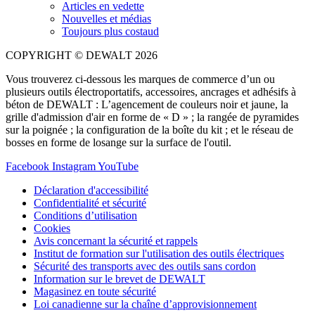
Articles en vedette
Nouvelles et médias
Toujours plus costaud
COPYRIGHT © DEWALT 2026
Vous trouverez ci-dessous les marques de commerce d’un ou
plusieurs outils électroportatifs, accessoires, ancrages et adhésifs à
béton de DEWALT : L’agencement de couleurs noir et jaune, la
grille d'admission d'air en forme de « D » ; la rangée de pyramides
sur la poignée ; la configuration de la boîte du kit ; et le réseau de
bosses en forme de losange sur la surface de l'outil.
Facebook
Instagram
YouTube
Déclaration d'accessibilité
Confidentialité et sécurité
Conditions d’utilisation
Cookies
Avis concernant la sécurité et rappels
Institut de formation sur l'utilisation des outils électriques
Sécurité des transports avec des outils sans cordon
Information sur le brevet de DEWALT
Magasinez en toute sécurité
Loi canadienne sur la chaîne d’approvisionnement