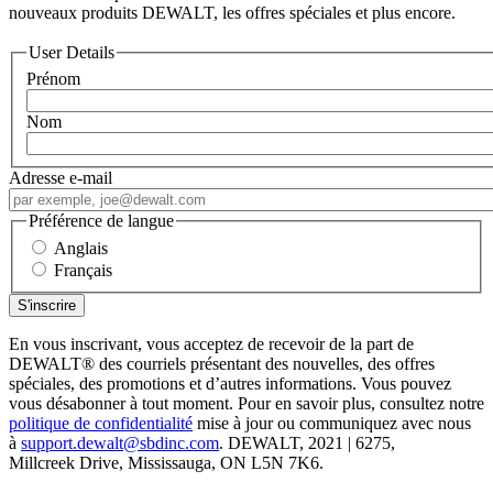
nouveaux produits DEWALT, les offres spéciales et plus encore.
User Details
Prénom
Nom
Adresse e-mail
Préférence de langue
Anglais
Français
En vous inscrivant, vous acceptez de recevoir de la part de
DEWALT
®
des courriels présentant des nouvelles, des offres
spéciales, des promotions et d’autres informations. Vous pouvez
vous désabonner à tout moment. Pour en savoir plus, consultez notre
politique de confidentialité
mise à jour ou communiquez avec nous
à
support.dewalt@sbdinc.com
. DEWALT, 2021 | 6275,
Millcreek Drive, Mississauga, ON L5N 7K6.