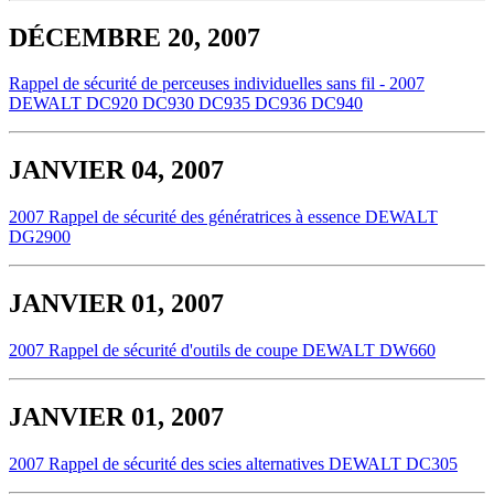
DÉCEMBRE 20, 2007
Rappel de sécurité de perceuses individuelles sans fil - 2007
DEWALT DC920 DC930 DC935 DC936 DC940
JANVIER 04, 2007
2007 Rappel de sécurité des génératrices à essence DEWALT
DG2900
JANVIER 01, 2007
2007 Rappel de sécurité d'outils de coupe DEWALT DW660
JANVIER 01, 2007
2007 Rappel de sécurité des scies alternatives DEWALT DC305