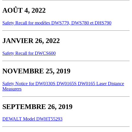
AOÛT 4, 2022
Safety Recall for modèles DWS779, DWS780 et DHS790
JANVIER 26, 2022
Safety Recall for DWCS600
NOVEMBRE 25, 2019
Safety Notice for DW0330S DW0165S DW0165 Laser Distance
Measurers
SEPTEMBRE 26, 2019
DEWALT Model DWHT55293