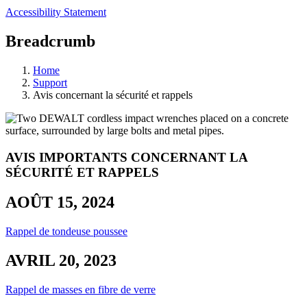
Accessibility Statement
Breadcrumb
Home
Support
Avis concernant la sécurité et rappels
AVIS IMPORTANTS CONCERNANT LA
SÉCURITÉ ET RAPPELS
AOÛT 15, 2024
Rappel de tondeuse poussee
AVRIL 20, 2023
Rappel de masses en fibre de verre