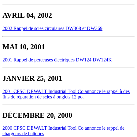
AVRIL 04, 2002
2002 Rappel de scies circulaires DW368 et DW369
MAI 10, 2001
2001 Rappel de perceuses électriques DW124 DW124K
JANVIER 25, 2001
2001 CPSC DEWALT Industrial Tool Co annonce le rappel à des
fins de réparation de scies à onglets 12 po.
DÉCEMBRE 20, 2000
2000 CPSC DEWALT Industrial Tool Co annonce le rappel de
chargeurs de batteries