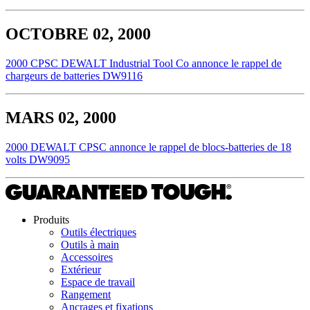
OCTOBRE 02, 2000
2000 CPSC DEWALT Industrial Tool Co annonce le rappel de
chargeurs de batteries DW9116
MARS 02, 2000
2000 DEWALT CPSC annonce le rappel de blocs-batteries de 18
volts DW9095
Produits
Outils électriques
Outils à main
Accessoires
Extérieur
Espace de travail
Rangement
Ancrages et fixations