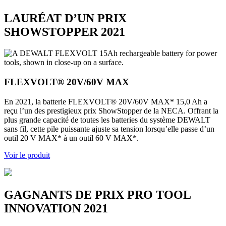
LAURÉAT D’UN PRIX
SHOWSTOPPER 2021
FLEXVOLT® 20V/60V MAX
En 2021, la batterie FLEXVOLT
®
20V/60V MAX* 15,0 Ah a
reçu l’un des prestigieux prix ShowStopper de la NECA. Offrant la
plus grande capacité de toutes les batteries du système DEWALT
sans fil, cette pile puissante ajuste sa tension lorsqu’elle passe d’un
outil 20 V MAX* à un outil 60 V MAX*.
Voir le produit
GAGNANTS DE PRIX PRO TOOL
INNOVATION 2021