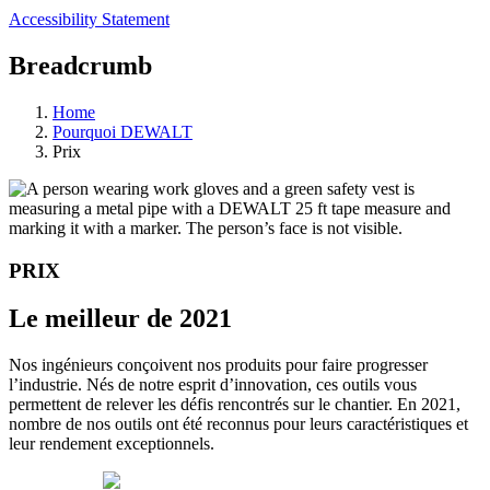
Accessibility Statement
Breadcrumb
Home
Pourquoi DEWALT
Prix
PRIX
Le meilleur de 2021
Nos ingénieurs conçoivent nos produits pour faire progresser
l’industrie. Nés de notre esprit d’innovation, ces outils vous
permettent de relever les défis rencontrés sur le chantier. En 2021,
nombre de nos outils ont été reconnus pour leurs caractéristiques et
leur rendement exceptionnels.