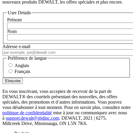
nouveaux produits DEWALT, les offres spéciales et plus encore.
User Details
Prénom
Nom
Adresse e-mail
Préférence de langue
Anglais
Français
En vous inscrivant, vous acceptez de recevoir de la part de
DEWALT
®
des courriels présentant des nouvelles, des offres
spéciales, des promotions et d’autres informations. Vous pouvez
vous désabonner à tout moment. Pour en savoir plus, consultez notre
politique de confidentialité
mise à jour ou communiquez avec nous
à
support.dewalt@sbdinc.com
. DEWALT, 2021 | 6275,
Millcreek Drive, Mississauga, ON L5N 7K6.