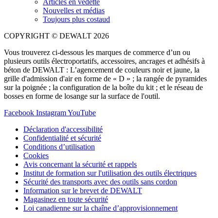
Articles en vedette
Nouvelles et médias
Toujours plus costaud
COPYRIGHT © DEWALT 2026
Vous trouverez ci-dessous les marques de commerce d’un ou
plusieurs outils électroportatifs, accessoires, ancrages et adhésifs à
béton de DEWALT : L’agencement de couleurs noir et jaune, la
grille d'admission d'air en forme de « D » ; la rangée de pyramides
sur la poignée ; la configuration de la boîte du kit ; et le réseau de
bosses en forme de losange sur la surface de l'outil.
Facebook
Instagram
YouTube
Déclaration d'accessibilité
Confidentialité et sécurité
Conditions d’utilisation
Cookies
Avis concernant la sécurité et rappels
Institut de formation sur l'utilisation des outils électriques
Sécurité des transports avec des outils sans cordon
Information sur le brevet de DEWALT
Magasinez en toute sécurité
Loi canadienne sur la chaîne d’approvisionnement