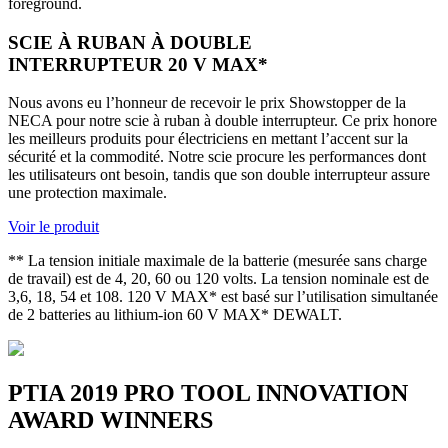
SCIE À RUBAN À DOUBLE
INTERRUPTEUR 20 V MAX*
Nous avons eu l’honneur de recevoir le prix Showstopper de la
NECA pour notre scie à ruban à double interrupteur. Ce prix honore
les meilleurs produits pour électriciens en mettant l’accent sur la
sécurité et la commodité. Notre scie procure les performances dont
les utilisateurs ont besoin, tandis que son double interrupteur assure
une protection maximale.
Voir le produit
** La tension initiale maximale de la batterie (mesurée sans charge
de travail) est de 4, 20, 60 ou 120 volts. La tension nominale est de
3,6, 18, 54 et 108. 120 V MAX* est basé sur l’utilisation simultanée
de 2 batteries au lithium-ion 60 V MAX* DEWALT.
PTIA 2019 PRO TOOL INNOVATION
AWARD WINNERS