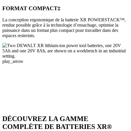
FORMAT COMPACT‡
La conception ergonomique de la batterie XR POWERSTACK™,
rendue possible grâce à la technologie d’ensachage, optimise la
puissance dans un format plus compact pour travailler dans des
espaces restreints.
play_arrow
DÉCOUVREZ LA GAMME
COMPLÈTE DE BATTERIES XR®