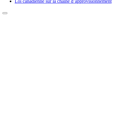
Loi canadienne sur la chaîne d’approvisionnement