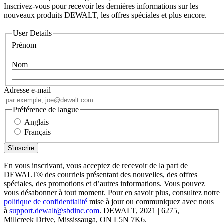
Inscrivez-vous pour recevoir les dernières informations sur les
nouveaux produits DEWALT, les offres spéciales et plus encore.
User Details
Prénom
Nom
Adresse e-mail
Préférence de langue
Anglais
Français
En vous inscrivant, vous acceptez de recevoir de la part de
DEWALT
®
des courriels présentant des nouvelles, des offres
spéciales, des promotions et d’autres informations. Vous pouvez
vous désabonner à tout moment. Pour en savoir plus, consultez notre
politique de confidentialité
mise à jour ou communiquez avec nous
à
support.dewalt@sbdinc.com
. DEWALT, 2021 | 6275,
Millcreek Drive, Mississauga, ON L5N 7K6.