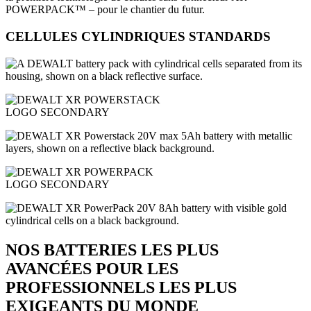
POWERPACK™ – pour le chantier du futur.
CELLULES CYLINDRIQUES STANDARDS
NOS BATTERIES LES PLUS
AVANCÉES POUR LES
PROFESSIONNELS LES PLUS
EXIGEANTS DU MONDE