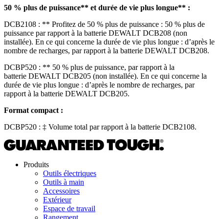
50 % plus de puissance** et durée de vie plus longue** :
DCB2108 : ** Profitez de 50 % plus de puissance : 50 % plus de
puissance par rapport à la batterie DEWALT DCB208 (non
installée). En ce qui concerne la durée de vie plus longue : d’après le
nombre de recharges, par rapport à la batterie DEWALT DCB208.
DCBP520 : ** 50 % plus de puissance, par rapport à la
batterie DEWALT DCB205 (non installée). En ce qui concerne la
durée de vie plus longue : d’après le nombre de recharges, par
rapport à la batterie DEWALT DCB205.
Format compact :
DCBP520 : ‡ Volume total par rapport à la batterie DCB2108.
Produits
Outils électriques
Outils à main
Accessoires
Extérieur
Espace de travail
Rangement