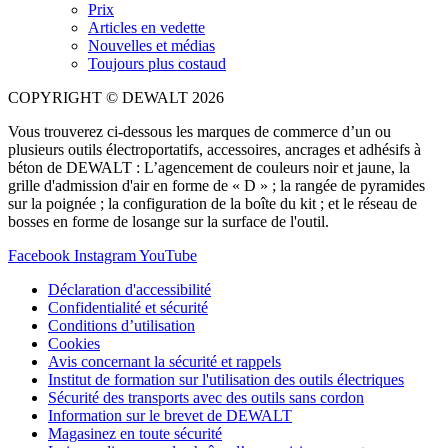
Prix
Articles en vedette
Nouvelles et médias
Toujours plus costaud
COPYRIGHT © DEWALT 2026
Vous trouverez ci-dessous les marques de commerce d’un ou
plusieurs outils électroportatifs, accessoires, ancrages et adhésifs à
béton de DEWALT : L’agencement de couleurs noir et jaune, la
grille d'admission d'air en forme de « D » ; la rangée de pyramides
sur la poignée ; la configuration de la boîte du kit ; et le réseau de
bosses en forme de losange sur la surface de l'outil.
Facebook
Instagram
YouTube
Déclaration d'accessibilité
Confidentialité et sécurité
Conditions d’utilisation
Cookies
Avis concernant la sécurité et rappels
Institut de formation sur l'utilisation des outils électriques
Sécurité des transports avec des outils sans cordon
Information sur le brevet de DEWALT
Magasinez en toute sécurité