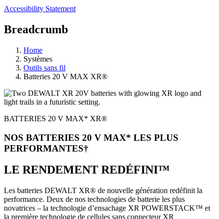
Accessibility Statement
Breadcrumb
Home
Systèmes
Outils sans fil
Batteries 20 V MAX XR®
BATTERIES 20 V MAX* XR®
NOS BATTERIES 20 V MAX* LES PLUS
PERFORMANTES†
LE RENDEMENT REDÉFINI™
Les batteries DEWALT XR® de nouvelle génération redéfinit la
performance. Deux de nos technologies de batterie les plus
novatrices – la technologie d’ensachage XR POWERSTACK™ et
la première technologie de cellules sans connecteur XR