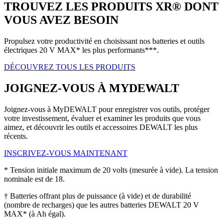
TROUVEZ LES PRODUITS XR® DONT
VOUS AVEZ BESOIN
Propulsez votre productivité en choisissant nos batteries et outils
électriques 20 V MAX* les plus performants***.
DÉCOUVREZ TOUS LES PRODUITS
JOIGNEZ-VOUS À MYDEWALT
Joignez-vous à MyDEWALT pour enregistrer vos outils, protéger
votre investissement, évaluer et examiner les produits que vous
aimez, et découvrir les outils et accessoires DEWALT les plus
récents.
INSCRIVEZ-VOUS MAINTENANT
* Tension initiale maximum de 20 volts (mesurée à vide). La tension
nominale est de 18.
† Batteries offrant plus de puissance (à vide) et de durabilité
(nombre de recharges) que les autres batteries DEWALT 20 V
MAX* (à Ah égal).