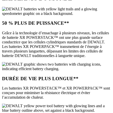
50 % PLUS DE PUISSANCE**
Grâce à la technologie d’ensachage à plusieurs niveaux, les cellules
de batterie XR POWERSTACK™ ont une plus grande surface
conductrice que les cellules cylindriques standards de DEWALT.
Les batteries XR POWERPACK™ transmettent de l’énergie à
travers plusieurs languettes, dépassant les limites des cellules de
batterie DEWALT traditionnelles à languette unique.
DURÉE DE VIE PLUS LONGUE**
Les batteries XR POWERSTACK™ et XR POWERPACK™ sont
conçues pour minimiser la résistance électrique et éviter
l’accumulation de chaleur.