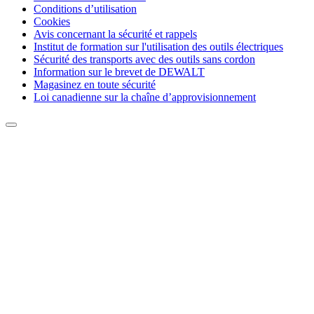
Conditions d’utilisation
Cookies
Avis concernant la sécurité et rappels
Institut de formation sur l'utilisation des outils électriques
Sécurité des transports avec des outils sans cordon
Information sur le brevet de DEWALT
Magasinez en toute sécurité
Loi canadienne sur la chaîne d’approvisionnement