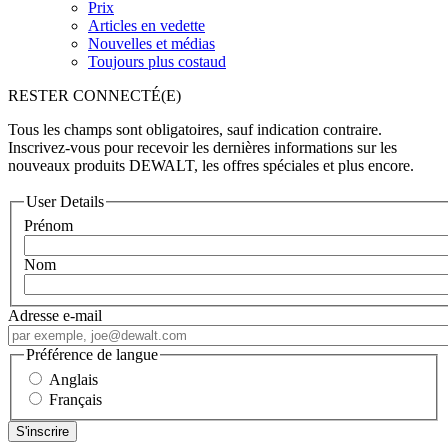
Prix
Articles en vedette
Nouvelles et médias
Toujours plus costaud
RESTER CONNECTÉ(E)
Tous les champs sont obligatoires, sauf indication contraire.
Inscrivez-vous pour recevoir les dernières informations sur les
nouveaux produits DEWALT, les offres spéciales et plus encore.
User Details
Prénom
Nom
Adresse e-mail
Préférence de langue
Anglais
Français