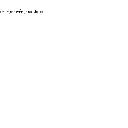
r et éprouvée pour durer