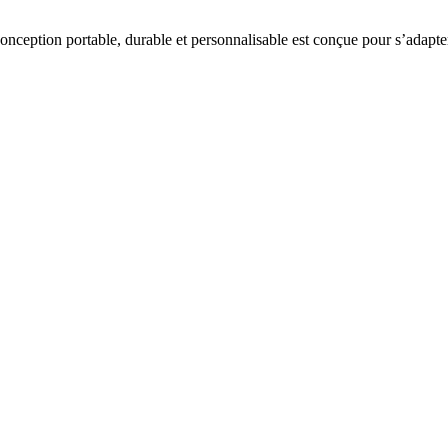
onception portable, durable et personnalisable est conçue pour s’adapte