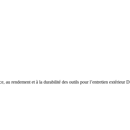
ce, au rendement et à la durabilité des outils pour l’entretien extérie