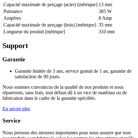
Capacité maximale de perçage (acier) [métrique]
13 mm
Puissance
385 W
Ampères
8 Amp
Capacité maximale de perçage (bois) [métrique]
35 mm
Longueur du produit [métrique]
310 mm
Support
Garantie
Garantie limitée de 3 ans, service gratuit de 1 an, garantie de
satisfaction de 90 jours.
Nous sommes convaincus de la qualité de nos produits et nous
réparerons, sans frais, tout défaut dû à un vice de matériau ou de
fabrication dans le cadre de la garantie spécifiée.
En savoir plus
Service
Nous prenons des mesures importantes pour nous assurer que tous