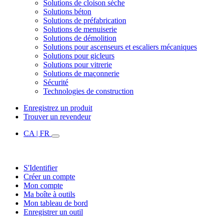
Solutions de cloison sèche
Solutions béton
Solutions de préfabrication
Solutions de menuiserie
Solutions de démolition
Solutions pour ascenseurs et escaliers mécaniques
Solutions pour gicleurs
Solutions pour vitrerie
Solutions de maçonnerie
Sécurité
Technologies de construction
Enregistrez un produit
Trouver un revendeur
CA | FR
S'Identifier
Créer un compte
Mon compte
Ma boîte à outils
Mon tableau de bord
Enregistrer un outil