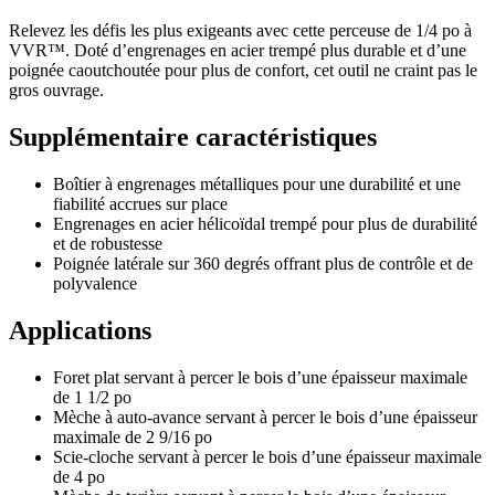
Relevez les défis les plus exigeants avec cette perceuse de 1/4 po à
VVR™. Doté d’engrenages en acier trempé plus durable et d’une
poignée caoutchoutée pour plus de confort, cet outil ne craint pas le
gros ouvrage.
Supplémentaire caractéristiques
Boîtier à engrenages métalliques pour une durabilité et une
fiabilité accrues sur place
Engrenages en acier hélicoïdal trempé pour plus de durabilité
et de robustesse
Poignée latérale sur 360 degrés offrant plus de contrôle et de
polyvalence
Applications
Foret plat servant à percer le bois d’une épaisseur maximale
de 1 1/2 po
Mèche à auto-avance servant à percer le bois d’une épaisseur
maximale de 2 9/16 po
Scie-cloche servant à percer le bois d’une épaisseur maximale
de 4 po