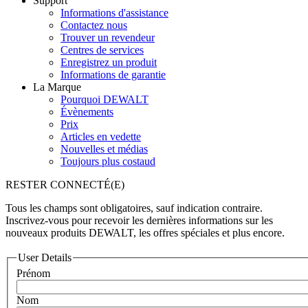
Support
Informations d'assistance
Contactez nous
Trouver un revendeur
Centres de services
Enregistrez un produit
Informations de garantie
La Marque
Pourquoi DEWALT
Évènements
Prix
Articles en vedette
Nouvelles et médias
Toujours plus costaud
RESTER CONNECTÉ(E)
Tous les champs sont obligatoires, sauf indication contraire.
Inscrivez-vous pour recevoir les dernières informations sur les
nouveaux produits DEWALT, les offres spéciales et plus encore.
User Details
Prénom
Nom