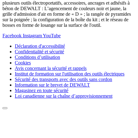
plusieurs outils électroportatifs, accessoires, ancrages et adhésifs à
béton de DEWALT : L’agencement de couleurs noir et jaune, la
grille d'admission d'air en forme de « D » ; la rangée de pyramides
sur la poignée ; la configuration de la boîte du kit ; et le réseau de
bosses en forme de losange sur la surface de l'outil.
Facebook
Instagram
YouTube
Déclaration d'accessibilité
Confidentialité et sécurité
Conditions d’utilisation
Cookies
Avis concernant la sécurité et rappels
Institut de formation sur l'utilisation des outils électriques
Sécurité des transports avec des outils sans cordon
Information sur le brevet de DEWALT
Magasinez en toute sécurité
Loi canadienne sur la chaîne d’approvisionnement