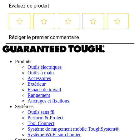
Produits
Outils électriques
Outils à main
Accessoires
Extérieur
Espace de travail
Rangement
Ancrages et fixations
Systèmes
Outils sans fil
Perform & Protect
Tool Connect
Système de rangement mobile ToughSystem®
Système Wi-Fi sur chantier