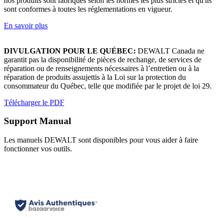
nos produits sont fabriqués selon les normes les plus strictes et qu'ils
sont conformes à toutes les réglementations en vigueur.
En savoir plus
DIVULGATION POUR LE QUÉBEC:
DEWALT Canada ne
garantit pas la disponibilité de pièces de rechange, de services de
réparation ou de renseignements nécessaires à l’entretien ou à la
réparation de produits assujettis à la Loi sur la protection du
consommateur du Québec, telle que modifiée par le projet de loi 29.
Télécharger le PDF
Support Manual
Les manuels DEWALT sont disponibles pour vous aider à faire
fonctionner vos outils.