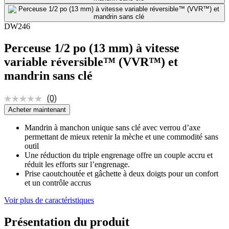
DW246
Perceuse 1/2 po (13 mm) à vitesse
variable réversible™ (VVR™) et
mandrin sans clé
(0)
Acheter maintenant
Mandrin à manchon unique sans clé avec verrou d’axe
permettant de mieux retenir la mèche et une commodité sans
outil
Une réduction du triple engrenage offre un couple accru et
réduit les efforts sur l’engrenage.
Prise caoutchoutée et gâchette à deux doigts pour un confort
et un contrôle accrus
Voir plus de caractéristiques
Présentation du produit