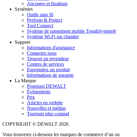
Ancrages et fixations
Systèmes
Outils sans fil
Perform & Protect
Tool Connect
Système de rangement mobile ToughSystem®
Système Wi-Fi sur chantier
Support
Informations d'assistance
Contactez nous
Trouver un revendeur
Centres de services
Enregistrez un produit
Informations de garantie
La Marque
Pourquoi DEWALT
Évènements
Prix
Articles en vedette
Nouvelles et médias
Toujours plus costaud
COPYRIGHT © DEWALT 2026
Vous trouverez ci-dessous les marques de commerce d’un ou