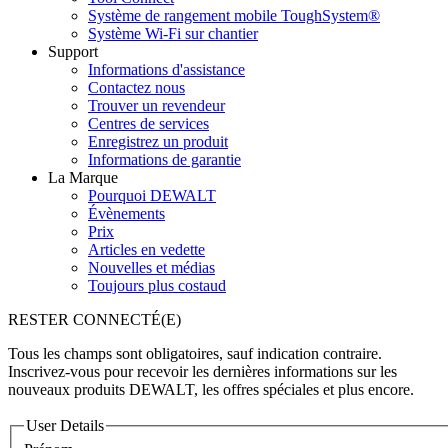
Système de rangement mobile ToughSystem®
Système Wi-Fi sur chantier
Support
Informations d'assistance
Contactez nous
Trouver un revendeur
Centres de services
Enregistrez un produit
Informations de garantie
La Marque
Pourquoi DEWALT
Évènements
Prix
Articles en vedette
Nouvelles et médias
Toujours plus costaud
RESTER CONNECTÉ(E)
Tous les champs sont obligatoires, sauf indication contraire.
Inscrivez-vous pour recevoir les dernières informations sur les
nouveaux produits DEWALT, les offres spéciales et plus encore.
User Details