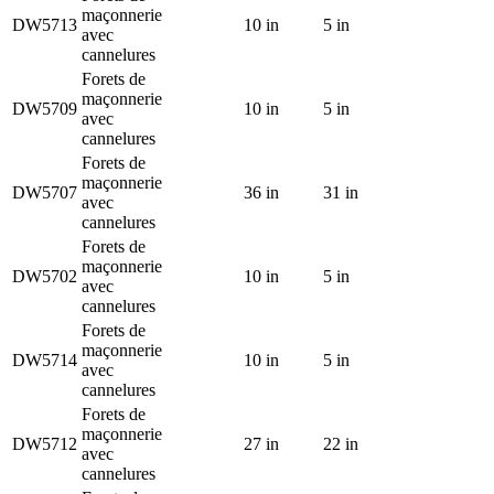
maçonnerie
DW5713
10 in
5 in
avec
cannelures
Forets de
maçonnerie
DW5709
10 in
5 in
avec
cannelures
Forets de
maçonnerie
DW5707
36 in
31 in
avec
cannelures
Forets de
maçonnerie
DW5702
10 in
5 in
avec
cannelures
Forets de
maçonnerie
DW5714
10 in
5 in
avec
cannelures
Forets de
maçonnerie
DW5712
27 in
22 in
avec
cannelures