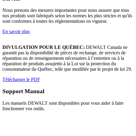
Nous prenons des mesures importantes pour nous assurer que tous
nos produits sont fabriqués selon les normes les plus strictes et qu'ils
sont conformes à toutes les réglementations en vigueur.
En savoir plus
DIVULGATION POUR LE QUÉBEC:
DEWALT Canada ne
garantit pas la disponibilité de pièces de rechange, de services de
réparation ou de renseignements nécessaires à l’entretien ou à la
réparation de produits assujettis à la Loi sur la protection du
consommateur du Québec, telle que modifiée par le projet de loi 29.
Télécharger le PDF
Support Manual
Les manuels DEWALT sont disponibles pour vous aider à faire
fonctionner vos outils.