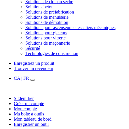
Solutions de cloison sèche
Solutions béton
Solutions de préfabrication
Solutions de menuiserie
Solutions de démolition
Solutions pour ascenseurs et escaliers mécaniques
Solutions pour gicleurs
Solutions pour vitrerie
Solutions de maçonnerie
Sécurité
Technologies de construction
Enregistrez un produit
Trouver un revendeur
CA | FR
S'Identifier
Créer un compte
Mon compte
Ma boîte à outils
Mon tableau de bord
Enregistrer un outil