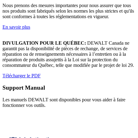
Nous prenons des mesures importantes pour nous assurer que tous
nos produits sont fabriqués selon les normes les plus strictes et qu'ils
sont conformes à toutes les réglementations en vigueur.
En savoir plus
DIVULGATION POUR LE QUÉBEC:
DEWALT Canada ne
garantit pas la disponibilité de pièces de rechange, de services de
réparation ou de renseignements nécessaires à l’entretien ou à la
réparation de produits assujettis à la Loi sur la protection du
consommateur du Québec, telle que modifiée par le projet de loi 29.
Télécharger le PDF
Support Manual
Les manuels DEWALT sont disponibles pour vous aider à faire
fonctionner vos outils.