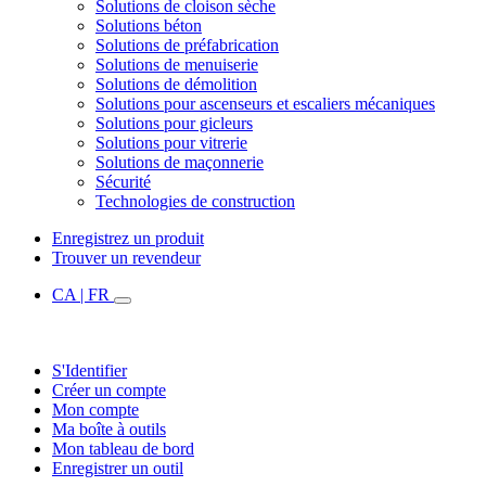
Solutions de cloison sèche
Solutions béton
Solutions de préfabrication
Solutions de menuiserie
Solutions de démolition
Solutions pour ascenseurs et escaliers mécaniques
Solutions pour gicleurs
Solutions pour vitrerie
Solutions de maçonnerie
Sécurité
Technologies de construction
Enregistrez un produit
Trouver un revendeur
CA | FR
S'Identifier
Créer un compte
Mon compte
Ma boîte à outils
Mon tableau de bord
Enregistrer un outil