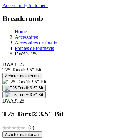
Accessibility Statement
Breadcrumb
Home
Accessoires
Accessoires de fixation
Pointes de tournevis
DWA3T25
DWA3T25
T25 Torx® 3.5" Bit
Acheter maintenant
DWA3T25
T25 Torx® 3.5" Bit
(0)
Acheter maintenant