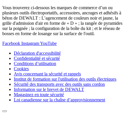
Vous trouverez ci-dessous les marques de commerce d’un ou
plusieurs outils électroportatifs, accessoires, ancrages et adhésifs à
béton de DEWALT : L’agencement de couleurs noir et jaune, la
grille d'admission d'air en forme de « D » ; la rangée de pyramides
sur la poignée ; la configuration de la boîte du kit ; et le réseau de
bosses en forme de losange sur la surface de l'outil.
Facebook
Instagram
YouTube
Déclaration d'accessibilité
Confidentialité et sécurité
Conditions d’utilisation
Cookies
Avis concernant la sécurité et rappels
Institut de formation sur l'utilisation des outils électriques
Sécurité des transports avec des outils sans cordon
Information sur le brevet de DEWALT
Magasinez en toute sécurité
Loi canadienne sur la chaîne d’approvisionnement