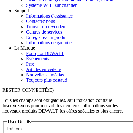
Système Wi-Fi sur chantier
Support
Informations d'assistance
Contactez nous
Trouver un revendeur
Centres de services
Enregistrez un produit
Informations de garantie
La Marque
Pourquoi DEWALT
Évènements
Prix
Articles en vedette
Nouvelles et médias
Toujours plus costaud
RESTER CONNECTÉ(E)
Tous les champs sont obligatoires, sauf indication contraire.
Inscrivez-vous pour recevoir les dernières informations sur les
nouveaux produits DEWALT, les offres spéciales et plus encore.
User Details
Prénom