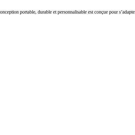
onception portable, durable et personnalisable est conçue pour s’adapte