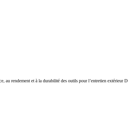
ce, au rendement et à la durabilité des outils pour l’entretien extérie