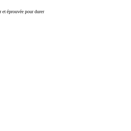
r et éprouvée pour durer