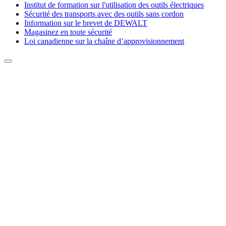
Institut de formation sur l'utilisation des outils électriques
Sécurité des transports avec des outils sans cordon
Information sur le brevet de DEWALT
Magasinez en toute sécurité
Loi canadienne sur la chaîne d’approvisionnement