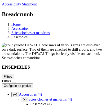
Accessibility Statement
Breadcrumb
Home
Accessoires
Scies-cloches et mandrins
Ensembles
Scies-cloches et mandrins
ENSEMBLES
Filtres
Filtres
Catégorie de produit
Accessoires
(4)
(+)
Scies-cloches et mandrins
(4)
(+)
Ensembles (4)