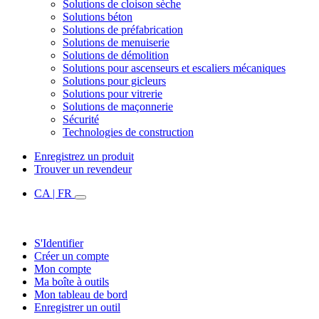
Solutions de cloison sèche
Solutions béton
Solutions de préfabrication
Solutions de menuiserie
Solutions de démolition
Solutions pour ascenseurs et escaliers mécaniques
Solutions pour gicleurs
Solutions pour vitrerie
Solutions de maçonnerie
Sécurité
Technologies de construction
Enregistrez un produit
Trouver un revendeur
CA | FR
S'Identifier
Créer un compte
Mon compte
Ma boîte à outils
Mon tableau de bord
Enregistrer un outil