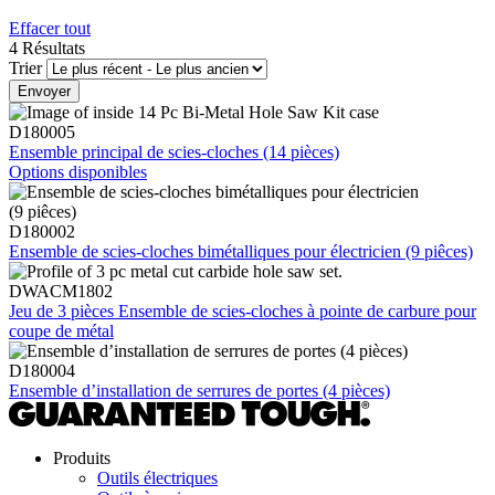
Effacer tout
4 Résultats
Trier
D180005
Ensemble principal de scies-cloches (14 pièces)
Options disponibles
D180002
Ensemble de scies-cloches bimétalliques pour électricien (9 piêces)
DWACM1802
Jeu de 3 pièces Ensemble de scies-cloches à pointe de carbure pour
coupe de métal
D180004
Ensemble d’installation de serrures de portes (4 pièces)
Produits
Outils électriques