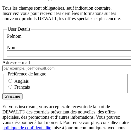
Tous les champs sont obligatoires, sauf indication contraire.
Inscrivez-vous pour recevoir les dernières informations sur les
nouveaux produits DEWALT, les offres spéciales et plus encore.
User Details
Prénom
Nom
Adresse e-mail
Préférence de langue
Anglais
Français
En vous inscrivant, vous acceptez de recevoir de la part de
DEWALT
®
des courriels présentant des nouvelles, des offres
spéciales, des promotions et d’autres informations. Vous pouvez
vous désabonner à tout moment. Pour en savoir plus, consultez notre
politique de confidentialité
mise à jour ou communiquez avec nous