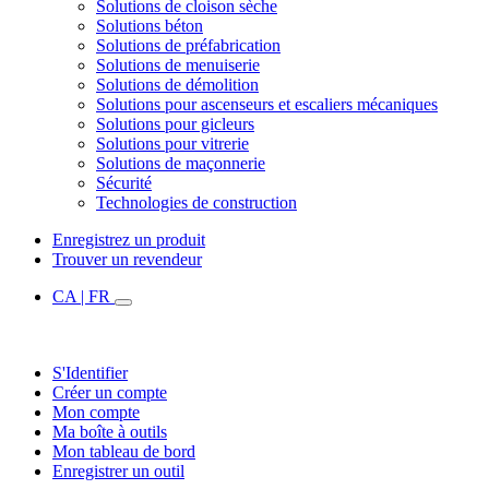
Solutions de cloison sèche
Solutions béton
Solutions de préfabrication
Solutions de menuiserie
Solutions de démolition
Solutions pour ascenseurs et escaliers mécaniques
Solutions pour gicleurs
Solutions pour vitrerie
Solutions de maçonnerie
Sécurité
Technologies de construction
Enregistrez un produit
Trouver un revendeur
CA | FR
S'Identifier
Créer un compte
Mon compte
Ma boîte à outils
Mon tableau de bord
Enregistrer un outil