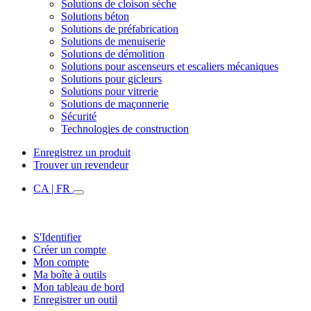
Solutions de cloison sèche
Solutions béton
Solutions de préfabrication
Solutions de menuiserie
Solutions de démolition
Solutions pour ascenseurs et escaliers mécaniques
Solutions pour gicleurs
Solutions pour vitrerie
Solutions de maçonnerie
Sécurité
Technologies de construction
Enregistrez un produit
Trouver un revendeur
CA | FR
S'Identifier
Créer un compte
Mon compte
Ma boîte à outils
Mon tableau de bord
Enregistrer un outil